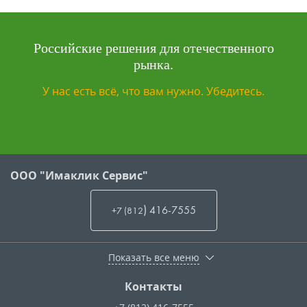
Российские решения для отечественного
рынка.
У нас есть всё, что вам нужно. Убедитесь.
ООО "Имаклик Сервис"
)
416-7555
+7 (812
Показать все меню
Контакты