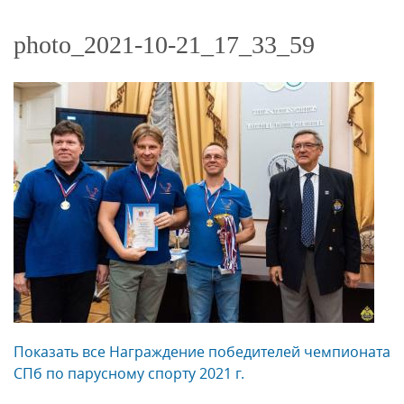
photo_2021-10-21_17_33_59
Показать все Награждение победителей чемпионата
СПб по парусному спорту 2021 г.